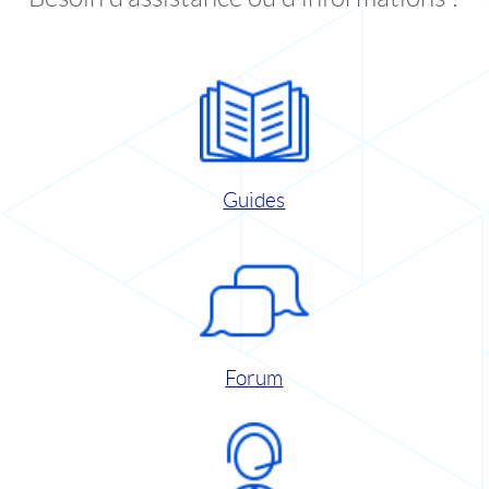
Guides
Forum